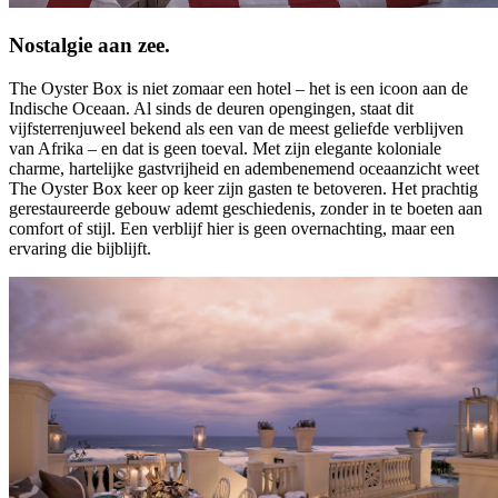
Nostalgie aan zee.
The Oyster Box is niet zomaar een hotel – het is een icoon aan de
Indische Oceaan. Al sinds de deuren opengingen, staat dit
vijfsterrenjuweel bekend als een van de meest geliefde verblijven
van Afrika – en dat is geen toeval. Met zijn elegante koloniale
charme, hartelijke gastvrijheid en adembenemend oceaanzicht weet
The Oyster Box keer op keer zijn gasten te betoveren. Het prachtig
gerestaureerde gebouw ademt geschiedenis, zonder in te boeten aan
comfort of stijl. Een verblijf hier is geen overnachting, maar een
ervaring die bijblijft.