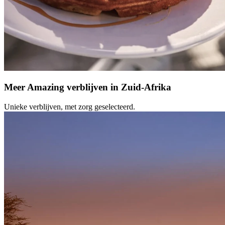
Meer Amazing verblijven in Zuid-Afrika
Unieke verblijven, met zorg geselecteerd.