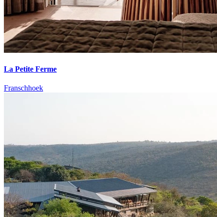
La Petite Ferme
Franschhoek