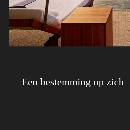
Een bestemming op zich