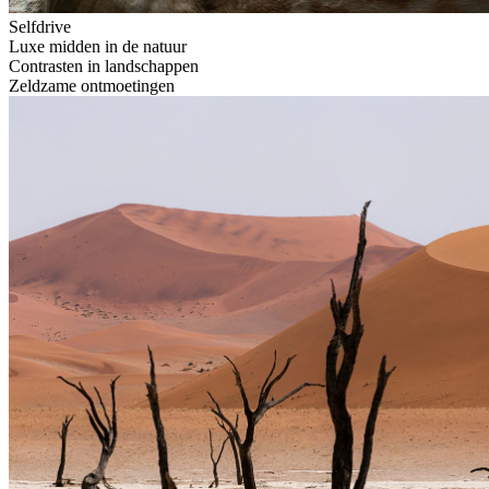
Selfdrive
Luxe midden in de natuur
Contrasten in landschappen
Zeldzame ontmoetingen