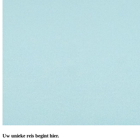
Uw unieke reis begint hier.