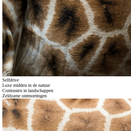
Selfdrive
Luxe midden in de natuur
Contrasten in landschappen
Zeldzame ontmoetingen