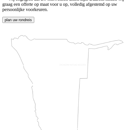
graag een offerte op maat voor u op, volledig afgestemd op uw
persoonlijke voorkeuren.
plan uw rondreis