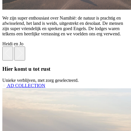
We zijn super enthousiast over Namibië: de natuur is prachtig en
afwisselend, het land is weids, uitgestrekt en desolaat. De mensen
zijn super vriendelijk en spreken goed Engels. De lodges waren
telkens een heerlijke verrassing en we voelden ons erg verwend.
Heidi en Jo
Hier komt u tot rust
Unieke verblijven, met zorg geselecteerd.
AD COLLECTION