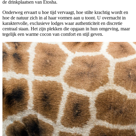
de drinkplaatsen van Etosha.
Onderweg ervaart u hoe tijd vervaagt, hoe stilte krachtig wordt en
hoe de natuur zich in al haar vormen aan u toont. U overnacht in
karaktervolle, exclusieve lodges waar authenticiteit en discretie
centraal staan. Het zijn plekken die opgaan in hun omgeving, maar
tegelijk een warme cocon van comfort en stijl geven.